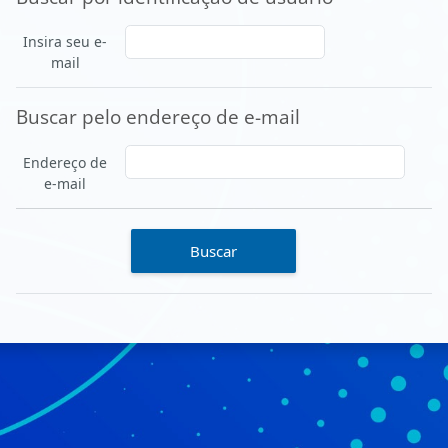
Insira seu e-
mail
Buscar pelo endereço de e-mail
Buscar pelo endereço de e-mail
Endereço de
e-mail