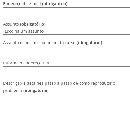
Endereço de e-mail
(obrigatório)
Assunto
(obrigatório)
Assunto específico ou nome do curso
(obrigatório)
Informe o endereço URL
Descrição e detalhes passo a passo de como reproduzir o
problema
(obrigatório)